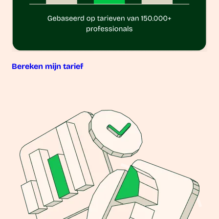
Bereken mijn tarief