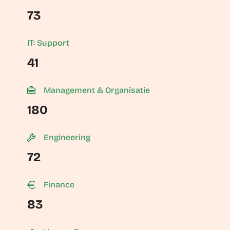
73
IT: Support
41
Management & Organisatie
180
Engineering
72
Finance
83