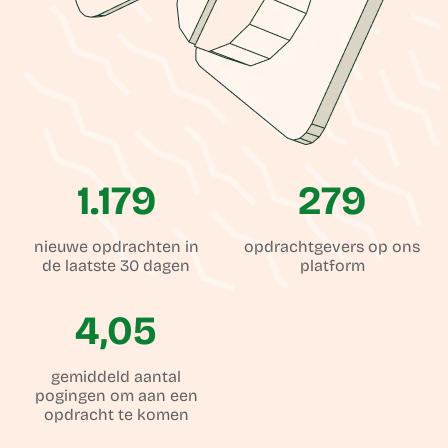
1.179
279
nieuwe opdrachten in
opdrachtgevers op ons
de laatste 30 dagen
platform
4,05
gemiddeld aantal
pogingen om aan een
opdracht te komen