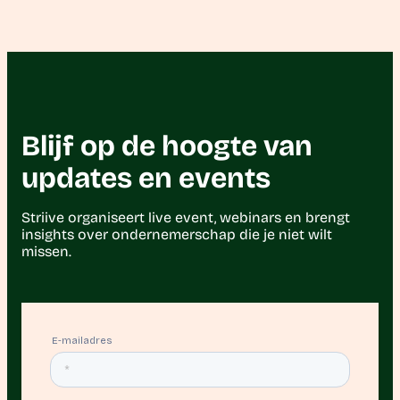
Blijf op de hoogte van
updates en events
Striive organiseert live event, webinars en brengt
insights over ondernemerschap die je niet wilt
missen.