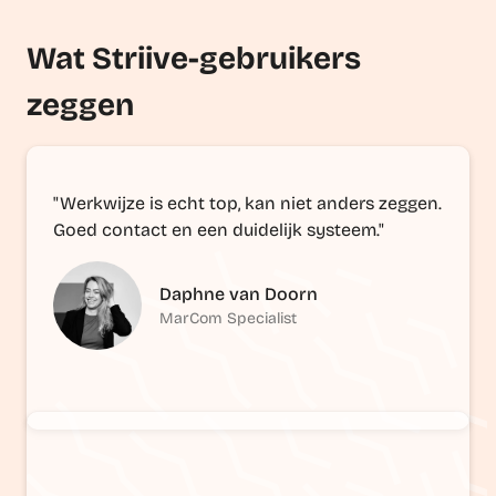
Wat Striive-gebruikers
zeggen
"Werkwijze is echt top, kan niet anders zeggen.
Goed contact en een duidelijk systeem."
Daphne van Doorn
MarCom Specialist