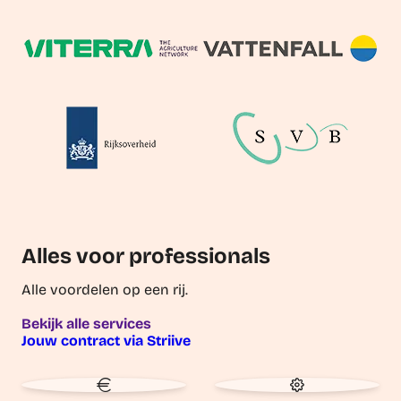
Alles voor professionals
Alle voordelen op een rij.
Bekijk alle services
Jouw contract via Striive