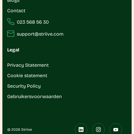
Blogs
Contact
023 568 56 30
support@striive.com
Legal
Privacy Statement
Cookie statement
Security Policy
Gebruikersvoorwaarden
@ 2026 Striive