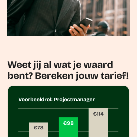
Weet jij al wat je waard
bent? Bereken jouw tarief!