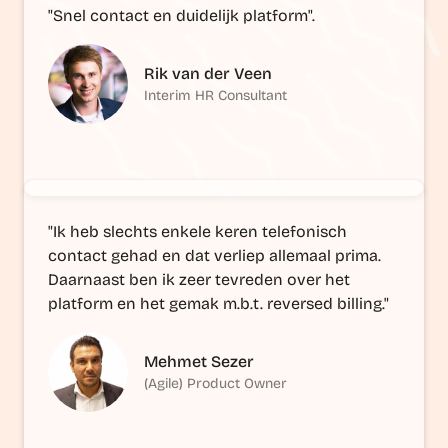
"Snel contact en duidelijk platform".
Rik van der Veen
Interim HR Consultant
"Ik heb slechts enkele keren telefonisch
contact gehad en dat verliep allemaal prima.
Daarnaast ben ik zeer tevreden over het
platform en het gemak m.b.t. reversed billing."
Mehmet Sezer
(Agile) Product Owner