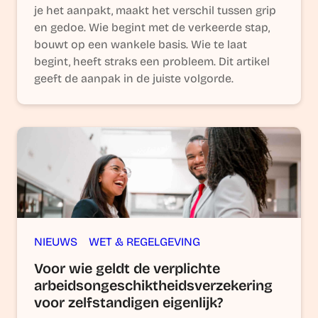
je het aanpakt, maakt het verschil tussen grip
en gedoe. Wie begint met de verkeerde stap,
bouwt op een wankele basis. Wie te laat
begint, heeft straks een probleem. Dit artikel
geeft de aanpak in de juiste volgorde.
NIEUWS
WET & REGELGEVING
Voor wie geldt de verplichte
arbeidsongeschiktheidsverzekering
voor zelfstandigen eigenlijk?