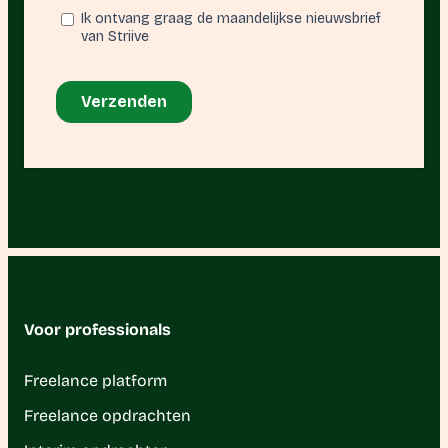
Voor professionals
Freelance platform
Freelance opdrachten