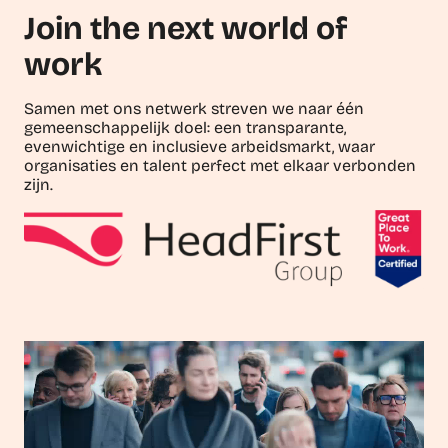
Join the next world of
work
Samen met ons netwerk streven we naar één
gemeenschappelijk doel: een transparante,
evenwichtige en inclusieve arbeidsmarkt, waar
organisaties en talent perfect met elkaar verbonden
zijn.