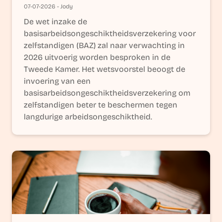
07-07-2026 - Jody
De wet inzake de
basisarbeidsongeschiktheidsverzekering voor
zelfstandigen (BAZ) zal naar verwachting in
2026 uitvoerig worden besproken in de
Tweede Kamer. Het wetsvoorstel beoogt de
invoering van een
basisarbeidsongeschiktheidsverzekering om
zelfstandigen beter te beschermen tegen
langdurige arbeidsongeschiktheid.