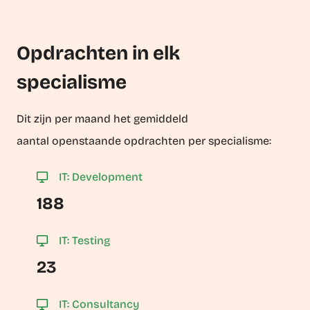
Opdrachten in elk
specialisme
Dit zijn per maand het gemiddeld
aantal openstaande opdrachten per specialisme:
IT: Development
188
IT: Testing
23
IT: Consultancy