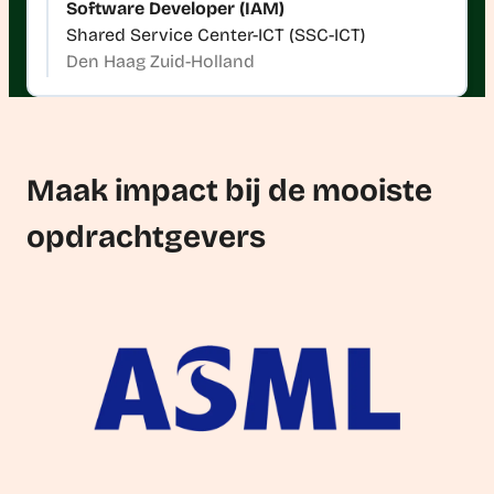
Software Developer (IAM)
Shared Service Center-ICT (SSC-ICT)
Den Haag Zuid-Holland
Bekijk alle opdrachten
Maak impact bij de mooiste
opdrachtgevers