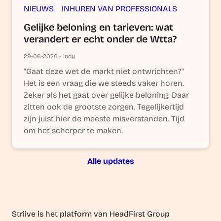
NIEUWS
INHUREN VAN PROFESSIONALS
Gelijke beloning en tarieven: wat
verandert er echt onder de Wtta?
29-06-2026 - Jody
"Gaat deze wet de markt niet ontwrichten?"
Het is een vraag die we steeds vaker horen.
Zeker als het gaat over gelijke beloning. Daar
zitten ook de grootste zorgen. Tegelijkertijd
zijn juist hier de meeste misverstanden. Tijd
om het scherper te maken.
Alle updates
Striive is het platform van HeadFirst Group