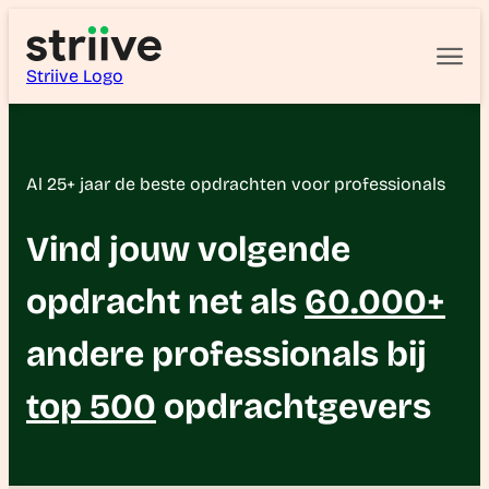
Striive Logo
Al 25+ jaar de beste opdrachten voor professionals
Vind jouw volgende
opdracht
net als
60.000+
andere professionals bij
top 500
opdrachtgevers