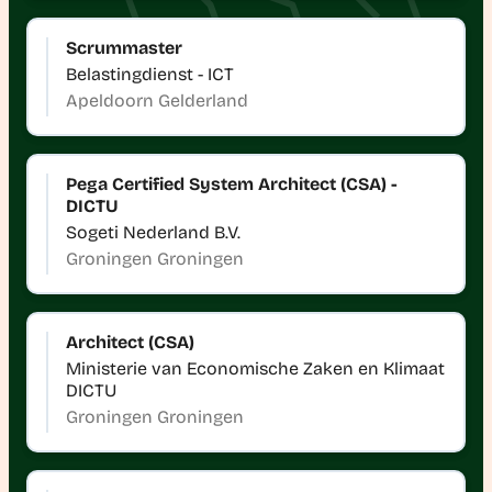
Scrummaster
Belastingdienst - ICT
Apeldoorn Gelderland
Pega Certified System Architect (CSA) -
DICTU
Sogeti Nederland B.V.
Groningen Groningen
Architect (CSA)
Ministerie van Economische Zaken en Klimaat
DICTU
Groningen Groningen