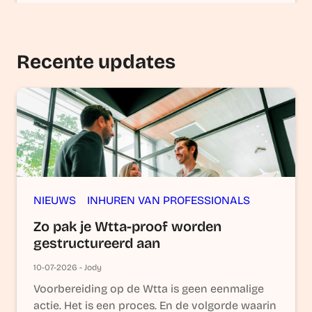
Recente updates
NIEUWS
INHUREN VAN PROFESSIONALS
Zo pak je Wtta-proof worden
gestructureerd aan
10-07-2026 - Jody
Voorbereiding op de Wtta is geen eenmalige
actie. Het is een proces. En de volgorde waarin