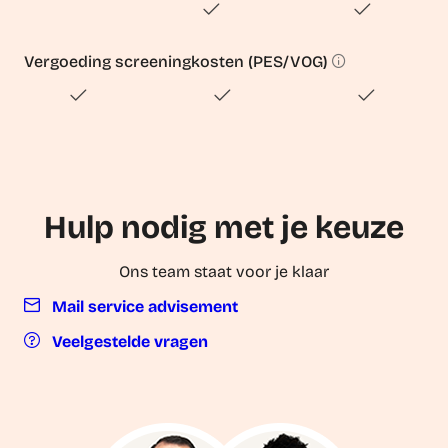
Vergoeding screeningkosten (PES/VOG)
Hulp nodig met je keuze
Ons team staat voor je klaar
Mail service advisement
Veelgestelde vragen