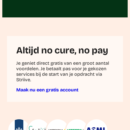
Altijd no cure, no pay
Je geniet direct gratis van een groot aantal
voordelen. Je betaalt pas voor je gekozen
services bij de start van je opdracht via
Striive.
Maak nu een gratis account