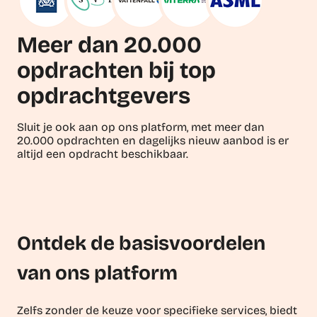
Meer dan 20.000
opdrachten bij top
opdrachtgevers
Sluit je ook aan op ons platform, met meer dan
20.000 opdrachten en dagelijks nieuw aanbod is er
altijd een opdracht beschikbaar.
Ontdek de basisvoordelen
van ons platform
Zelfs zonder de keuze voor specifieke services, biedt