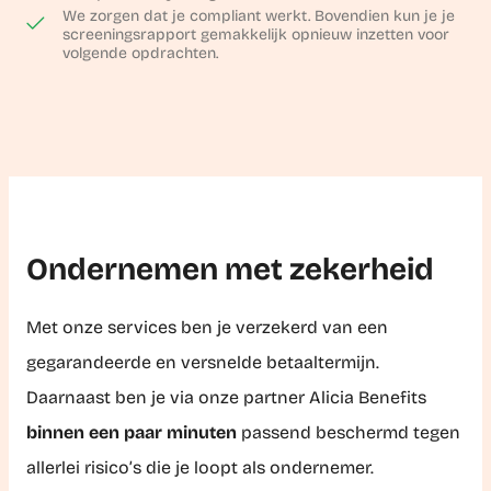
We zorgen dat je compliant werkt. Bovendien kun je je
screeningsrapport gemakkelijk opnieuw inzetten voor
volgende opdrachten.
Ondernemen met zekerheid
Met onze services ben je verzekerd van een
gegarandeerde en versnelde betaaltermijn.
Daarnaast ben je via onze partner Alicia Benefits
binnen een paar minuten
passend beschermd tegen
allerlei risico’s die je loopt als ondernemer.