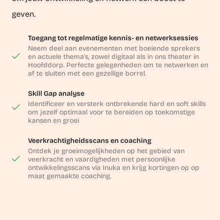
geven.
Toegang tot regelmatige kennis- en netwerksessies
Neem deel aan evenementen met boeiende sprekers
en actuele thema's, zowel digitaal als in ons theater in
Hoofddorp. Perfecte gelegenheden om te netwerken en
af te sluiten met een gezellige borrel.
Skill Gap analyse
Identificeer en versterk ontbrekende hard en soft skills
om jezelf optimaal voor te bereiden op toekomstige
kansen en groei
Veerkrachtigheidsscans en coaching
Ontdek je groeimogelijkheden op het gebied van
veerkracht en vaardigheden met persoonlijke
ontwikkelingsscans via Inuka en krijg kortingen op op
maat gemaakte coaching.