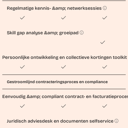
Regelmatige kennis- &amp; netwerksessies
Skill gap analyse &amp; groeipad
Persoonlijke ontwikkeling en collectieve kortingen toolkit
Gestroomlijnd contracteringsproces en compliance
Eenvoudig &amp; compliant contract- en facturatieproc
Juridisch adviesdesk en documenten selfservice