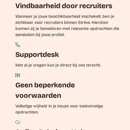
Vindbaarheid door recruiters
Wanneer je jouw beschikbaarheid inschakelt, ben je
zichtbaar voor recruiters binnen Striive. Hierdoor
kunnen zij je benaderen met relevante opdrachten die
aansluiten bij jouw profiel.
Supportdesk
Met al je vragen kun je direct bij ons terecht.
Geen beperkende
voorwaarden
Volledige vrijheid in je keuze voor toekomstige
opdrachten.