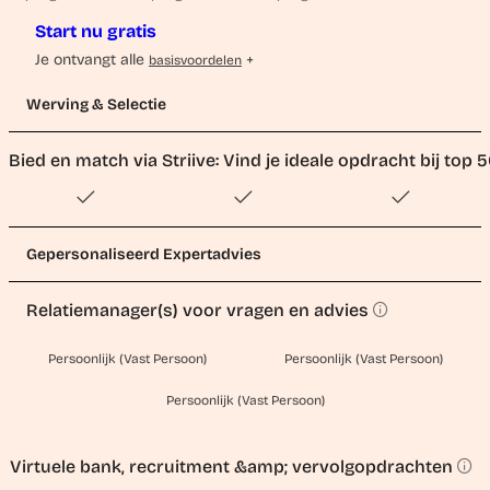
Start nu gratis
Je ontvangt alle
+
basisvoordelen
Werving & Selectie
Bied en match via Striive: Vind je ideale opdracht bij to
Gepersonaliseerd Expertadvies
Relatiemanager(s) voor vragen en advies
Persoonlijk (Vast Persoon)
Persoonlijk (Vast Persoon)
Persoonlijk (Vast Persoon)
Virtuele bank, recruitment &amp; vervolgopdrachten