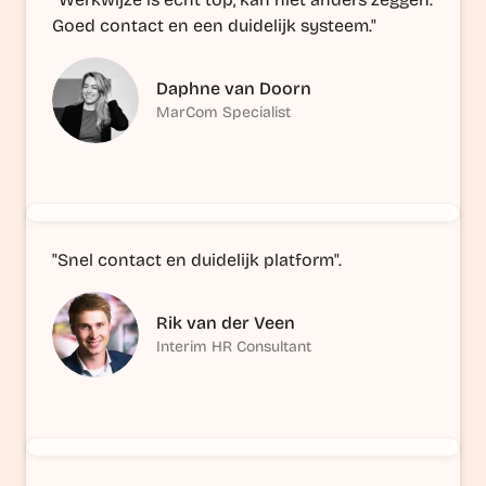
Goed contact en een duidelijk systeem."
Daphne van Doorn
MarCom Specialist
"Snel contact en duidelijk platform".
Rik van der Veen
Interim HR Consultant