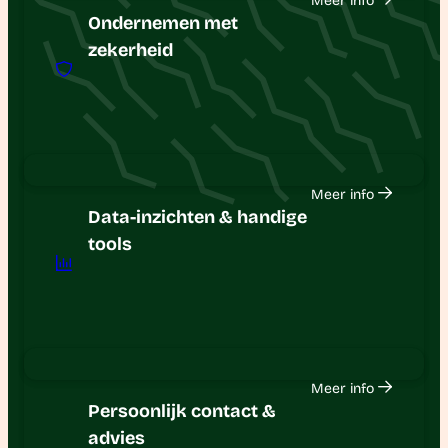
Meer info
Ondernemen met
zekerheid
Meer info
Data-inzichten & handige
tools
Meer info
Persoonlijk contact &
advies