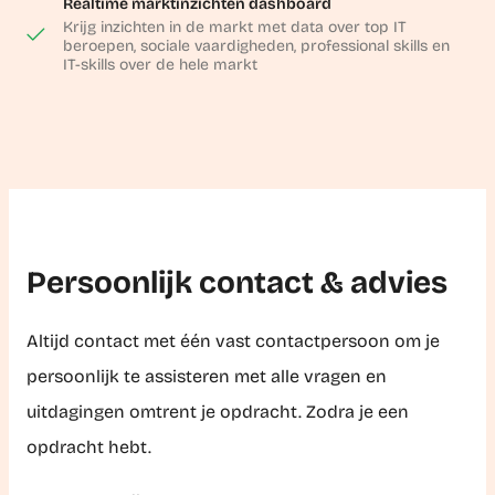
Realtime marktinzichten dashboard
Krijg inzichten in de markt met data over top IT
beroepen, sociale vaardigheden, professional skills en
IT-skills over de hele markt
Persoonlijk contact & advies
Altijd contact met één vast contactpersoon om je
persoonlijk te assisteren met alle vragen en
uitdagingen omtrent je opdracht. Zodra je een
opdracht hebt.