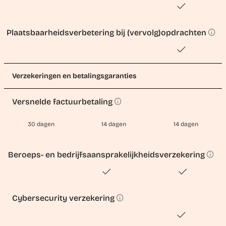
Plaatsbaarheidsverbetering bij (vervolg)opdrachten
Verzekeringen en betalingsgaranties
Versnelde factuurbetaling
30 dagen
14 dagen
14 dagen
Beroeps- en bedrijfsaansprakelijkheidsverzekering
Cybersecurity verzekering