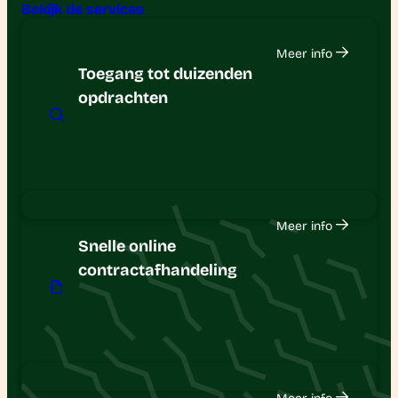
Bekijk de services
Meer info
Toegang tot duizenden
opdrachten
Meer info
Snelle online
contractafhandeling