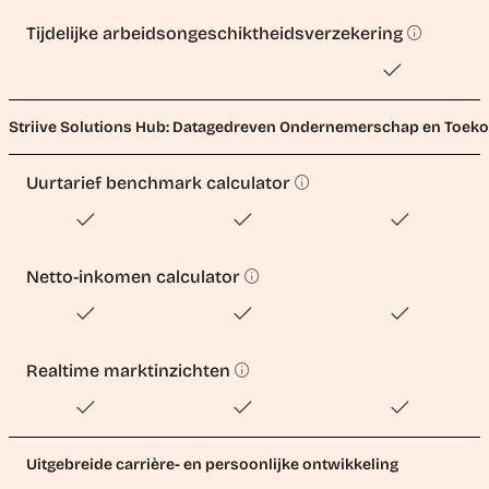
Tijdelijke arbeidsongeschiktheidsverzekering
Striive Solutions Hub: Datagedreven Ondernemerschap en Toek
Uurtarief benchmark calculator
Netto-inkomen calculator
Realtime marktinzichten
Uitgebreide carrière- en persoonlijke ontwikkeling