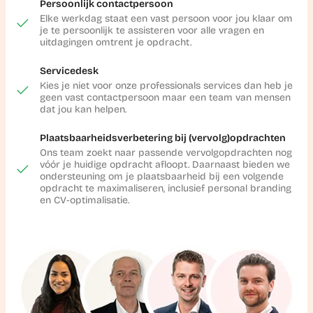
Persoonlijk contactpersoon
Elke werkdag staat een vast persoon voor jou klaar om
je te persoonlijk te assisteren voor alle vragen en
uitdagingen omtrent je opdracht.
Servicedesk
Kies je niet voor onze professionals services dan heb je
geen vast contactpersoon maar een team van mensen
dat jou kan helpen.
Plaatsbaarheidsverbetering bij (vervolg)opdrachten
Ons team zoekt naar passende vervolgopdrachten nog
vóór je huidige opdracht afloopt. Daarnaast bieden we
ondersteuning om je plaatsbaarheid bij een volgende
opdracht te maximaliseren, inclusief personal branding
en CV-optimalisatie.