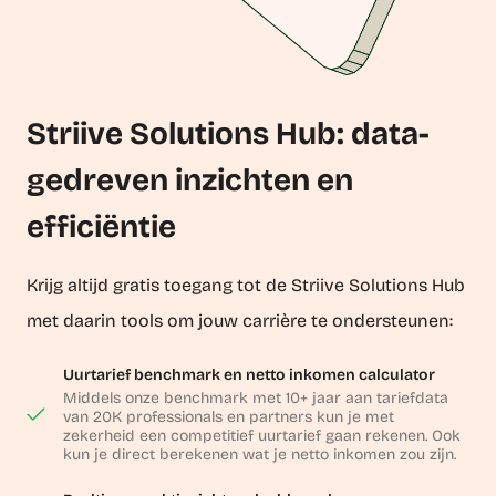
Striive Solutions Hub: data-
gedreven inzichten en
efficiëntie
Krijg altijd gratis toegang tot de Striive Solutions Hub
met daarin tools om jouw carrière te ondersteunen:
Uurtarief benchmark en netto inkomen calculator
Middels onze benchmark met 10+ jaar aan tariefdata
van 20K professionals en partners kun je met
zekerheid een competitief uurtarief gaan rekenen. Ook
kun je direct berekenen wat je netto inkomen zou zijn.