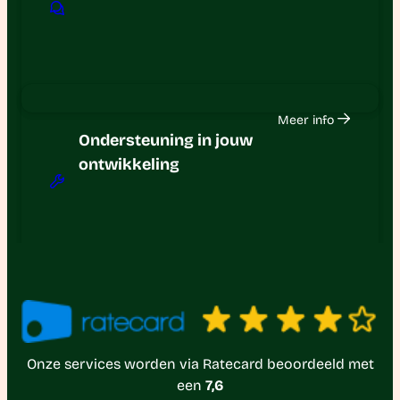
Meer info
Ondersteuning in jouw
ontwikkeling
Onze services worden via Ratecard beoordeeld met
een
7,6