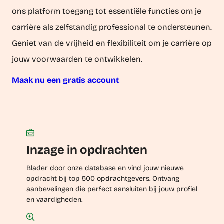
ons platform toegang tot essentiële functies om je
carrière als zelfstandig professional te ondersteunen.
Geniet van de vrijheid en flexibiliteit om je carrière op
jouw voorwaarden te ontwikkelen.
Maak nu een gratis account
Inzage in opdrachten
Blader door onze database en vind jouw nieuwe
opdracht bij top 500 opdrachtgevers. Ontvang
aanbevelingen die perfect aansluiten bij jouw profiel
en vaardigheden.