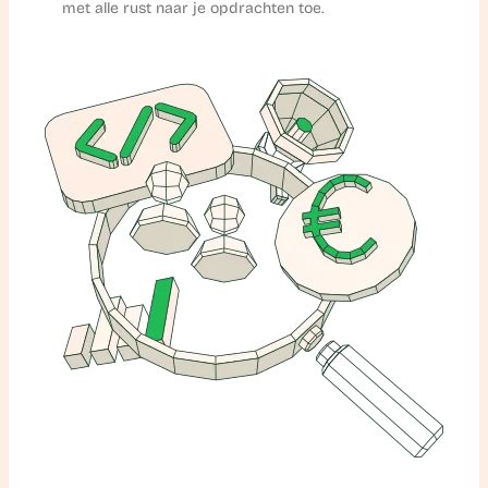
met alle rust naar je opdrachten toe.