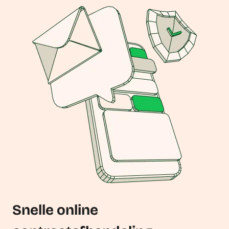
Snelle online