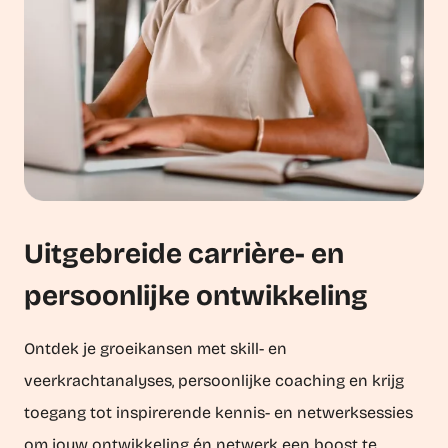
Uitgebreide carrière- en
persoonlijke ontwikkeling
Ontdek je groeikansen met skill- en
veerkrachtanalyses, persoonlijke coaching en krijg
toegang tot inspirerende kennis- en netwerksessies
om jouw ontwikkeling én netwerk een boost te