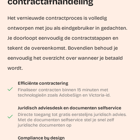
contractafhandeling
Het vernieuwde contractproces is volledig
ontworpen met jou als eindgebruiker in gedachten.
Je doorloopt eenvoudig de contractstappen en
tekent de overeenkomst. Bovendien behoud je
eenvoudig het overzicht over wanneer je betaald
wordt.
Efficiënte contractering
Finaliseer contracten binnen 15 minuten met
technologieën zoals AdobeSign en Victoria-id.​
Juridisch adviesdesk en documenten selfservice
Directe toegang tot gratis eerstelijns juridisch advies.
Met de documenten selfservice stel je snel zelf
juridische documenten op
Compliance by design