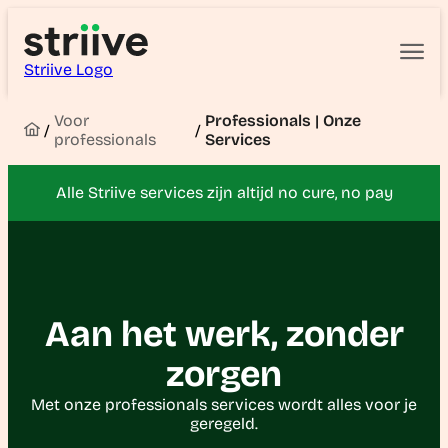
Striive Logo
Voor
Professionals | Onze
/
/
professionals
Services
Alle Striive services zijn altijd no cure, no pay
Aan het werk, zonder
zorgen
Met onze professionals services wordt alles voor je
geregeld.