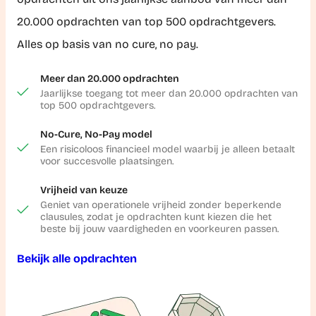
20.000 opdrachten van top 500 opdrachtgevers.
Alles op basis van no cure, no pay.
Meer dan 20.000 opdrachten
Jaarlijkse toegang tot meer dan 20.000 opdrachten van
top 500 opdrachtgevers.
No-Cure, No-Pay model
Een risicoloos financieel model waarbij je alleen betaalt
voor succesvolle plaatsingen.
Vrijheid van keuze
Geniet van operationele vrijheid zonder beperkende
clausules, zodat je opdrachten kunt kiezen die het
beste bij jouw vaardigheden en voorkeuren passen.
Bekijk alle opdrachten