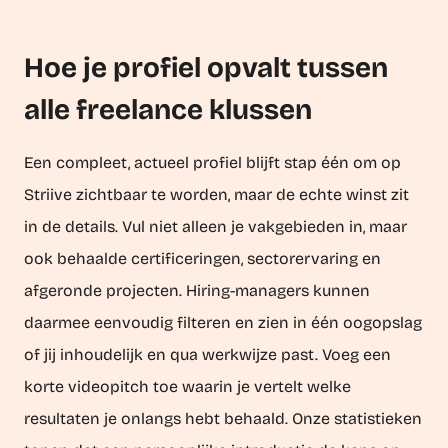
Hoe je profiel opvalt tussen
alle freelance klussen
Een compleet, actueel profiel blijft stap één om op
Striive zichtbaar te worden, maar de echte winst zit
in de details. Vul niet alleen je vakgebieden in, maar
ook behaalde certificeringen, sectorervaring en
afgeronde projecten. Hiring-managers kunnen
daarmee eenvoudig filteren en zien in één oogopslag
of jij inhoudelijk en qua werkwijze past. Voeg een
korte videopitch toe waarin je vertelt welke
resultaten je onlangs hebt behaald. Onze statistieken