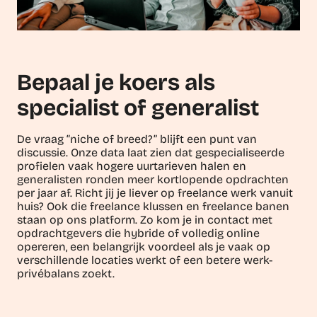
Bepaal je koers als
specialist of generalist
De vraag “niche of breed?” blijft een punt van
discussie. Onze data laat zien dat gespecialiseerde
profielen vaak hogere uurtarieven halen en
generalisten ronden meer kortlopende opdrachten
per jaar af. Richt jij je liever op freelance werk vanuit
huis? Ook die freelance klussen en freelance banen
staan op ons platform. Zo kom je in contact met
opdrachtgevers die hybride of volledig online
opereren, een belangrijk voordeel als je vaak op
verschillende locaties werkt of een betere werk-
privébalans zoekt.