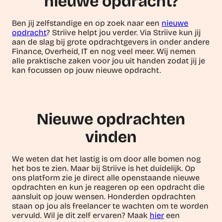
nieuwe opdracht?
Ben jij zelfstandige en op zoek naar een
nieuwe
opdracht
? Striive helpt jou verder. Via Striive kun jij
aan de slag bij grote opdrachtgevers in onder andere
Finance, Overheid, IT en nog veel meer. Wij nemen
alle praktische zaken voor jou uit handen zodat jij je
kan focussen op jouw nieuwe opdracht.
Nieuwe opdrachten
vinden
We weten dat het lastig is om door alle bomen nog
het bos te zien. Maar bij Striive is het duidelijk. Op
ons platform zie je direct alle openstaande nieuwe
opdrachten en kun je reageren op een opdracht die
aansluit op jouw wensen. Honderden opdrachten
staan op jou als freelancer te wachten om te worden
vervuld. Wil je dit zelf ervaren? Maak
hier
een