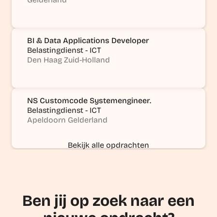
BI & Data Applications Developer
Belastingdienst - ICT
Den Haag Zuid-Holland
NS Customcode Systemengineer.
Belastingdienst - ICT
Apeldoorn Gelderland
Bekijk alle opdrachten
Ben jij op zoek naar een