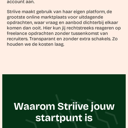
account aan.
Striive maakt gebruik van haar eigen platform, de
grootste online marktplaats voor uitdagende
opdrachten, waar vraag en aanbod dichterbij elkaar
komen dan ooit. Hier kun jij rechtstreeks reageren op
freelance opdrachten zonder tussenkomst van
recruiters. Transparant en zonder extra schakels. Zo
houden we de kosten laag.
Waarom Striive jouw
startpunt is