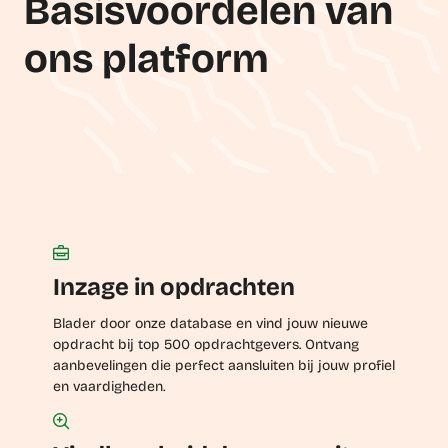
Basisvoordelen van
ons platform
Inzage in opdrachten
Blader door onze database en vind jouw nieuwe
opdracht bij top 500 opdrachtgevers. Ontvang
aanbevelingen die perfect aansluiten bij jouw profiel
en vaardigheden.