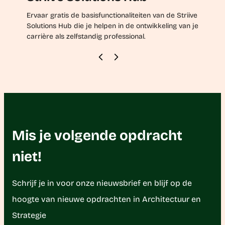
Ervaar gratis de basisfunctionaliteiten van de Striive
Solutions Hub die je helpen in de ontwikkeling van je
carrière als zelfstandig professional.
Mis je volgende opdracht
niet!
Schrijf je in voor onze nieuwsbrief en blijf op de
hoogte van nieuwe opdrachten in Architectuur en
Strategie