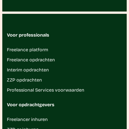
Voor professionals
Freelance platform
Freelance opdrachten
Interim opdrachten
ZZP opdrachten
Professional Services voorwaarden
Voor opdrachtgevers
Freelancer inhuren