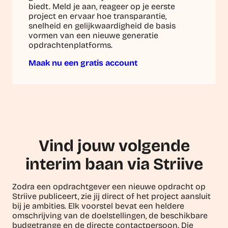
biedt. Meld je aan, reageer op je eerste
project en ervaar hoe transparantie,
snelheid en gelijkwaardigheid de basis
vormen van een nieuwe generatie
opdrachtenplatforms.
Maak nu een gratis account
Vind jouw volgende
interim baan via Striive
Zodra een opdrachtgever een nieuwe opdracht op
Striive publiceert, zie jij direct of het project aansluit
bij je ambities. Elk voorstel bevat een heldere
omschrijving van de doelstellingen, de beschikbare
budgetrange en de directe contactpersoon. Die