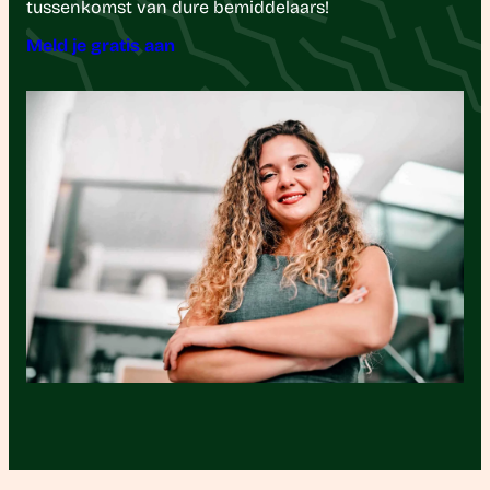
tussenkomst van dure bemiddelaars!
Meld je gratis aan