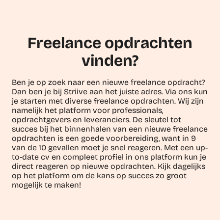
Freelance opdrachten
vinden?
Ben je op zoek naar een nieuwe freelance opdracht?
Dan ben je bij Striive aan het juiste adres. Via ons kun
je starten met diverse freelance opdrachten. Wij zijn
namelijk het platform voor professionals,
opdrachtgevers en leveranciers. De sleutel tot
succes bij het binnenhalen van een nieuwe freelance
opdrachten is een goede voorbereiding, want in 9
van de 10 gevallen moet je snel reageren. Met een up-
to-date cv en compleet profiel in ons platform kun je
direct reageren op nieuwe opdrachten. Kijk dagelijks
op het platform om de kans op succes zo groot
mogelijk te maken!