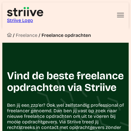
Striive Logo
/
Freelance
/
Freelance opdrachten
Vind de beste freelance
opdrachten via Striive
Ben jij een zzp'er? Ook wel zelfstandig professional of
freelancer genoemd. Dan ben jij vast op zoek naar
nieuwe freelance opdrachten om uit te voeren bij
mooie opdrachtgevers. Via Striive treed jij
rechtstreeks in contact met opdrachtgevers zonder