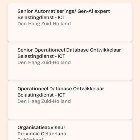
Senior Automatiserings/ Gen-Ai expert
Belastingdienst - ICT
Den Haag Zuid-Holland
Senior Operationeel Database Ontwikkelaar
Belastingdienst - ICT
Den Haag Zuid-Holland
Operationeel Database Ontwikkelaar
Belastingdienst - ICT
Den Haag Zuid-Holland
Organisatieadviseur
Provincie Gelderland
Gelderland