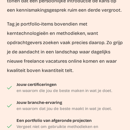
tonen dat een persoonlijke introductie de kans op
een kennismakingsgesprek ruim een derde vergroot.
Tag je portfolio-items bovendien met
kerntechnologieën en methodieken, want
opdrachtgevers zoeken vaak precies daarop. Zo grijp
je de aandacht in een landschap waar dagelijks
nieuwe freelance vacatures online komen en waar
kwaliteit boven kwantiteit telt.
Jouw certificeringen
en waarom die jou de beste maken in wat je doet.
Jouw branche-ervaring
en waarom dat jou de beste maakt in wat je doet.
Een portfolio van afgeronde projecten
Vergeet niet om gebruikte methodieken en