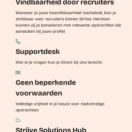
Vindbaarheid door recruiters
Wanneer je jouw beschikbaarheid inschakelt, ben je
zichtbaar voor recruiters binnen Striive. Hierdoor
kunnen zij je benaderen met relevante opdrachten die
aansluiten bij jouw profiel.
Supportdesk
Met al je vragen kun je direct bij ons terecht.
Geen beperkende
voorwaarden
Volledige vrijheid in je keuze voor toekomstige
opdrachten.
Striive Solutions Hub