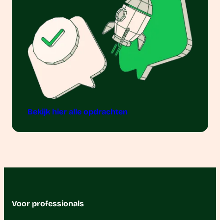
Bekijk hier alle opdrachten
Voor professionals