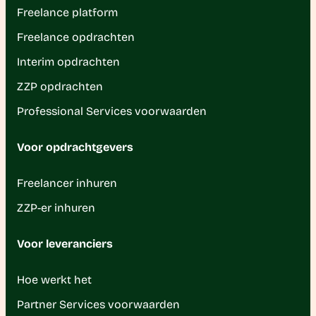
Freelance platform
Freelance opdrachten
Interim opdrachten
ZZP opdrachten
Professional Services voorwaarden
Voor opdrachtgevers
Freelancer inhuren
ZZP-er inhuren
Voor leveranciers
Hoe werkt het
Partner Services voorwaarden