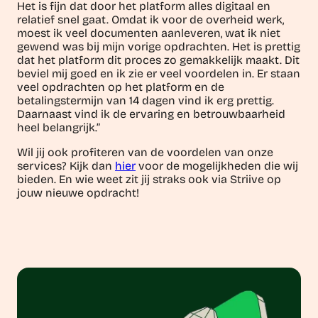
Het is fijn dat door het platform alles digitaal en
relatief snel gaat. Omdat ik voor de overheid werk,
moest ik veel documenten aanleveren, wat ik niet
gewend was bij mijn vorige opdrachten. Het is prettig
dat het platform dit proces zo gemakkelijk maakt. Dit
beviel mij goed en ik zie er veel voordelen in. Er staan
veel opdrachten op het platform en de
betalingstermijn van 14 dagen vind ik erg prettig.
Daarnaast vind ik de ervaring en betrouwbaarheid
heel belangrijk.”
Wil jij ook profiteren van de voordelen van onze
services? Kijk dan
hier
voor de mogelijkheden die wij
bieden. En wie weet zit jij straks ook via Striive op
jouw nieuwe opdracht!