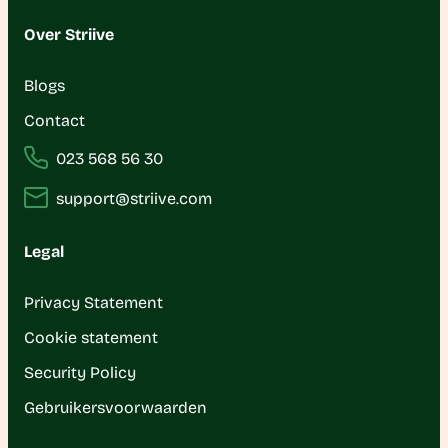
Over Striive
Blogs
Contact
023 568 56 30
support@striive.com
Legal
Privacy Statement
Cookie statement
Security Policy
Gebruikersvoorwaarden