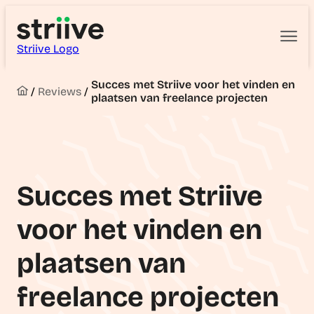
Striive Logo
Succes met Striive voor het vinden en
/
Reviews
/
plaatsen van freelance projecten
Succes met Striive
voor het vinden en
plaatsen van
freelance projecten