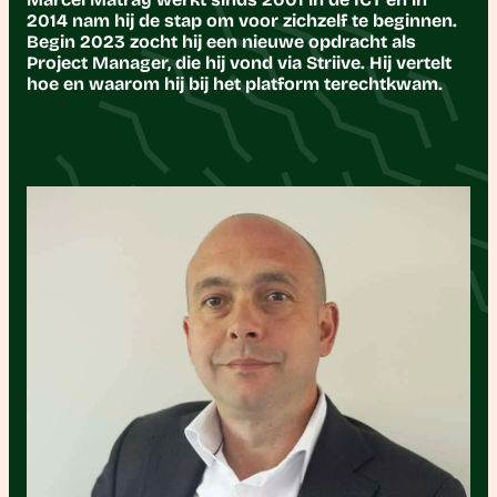
2014 nam hij de stap om voor zichzelf te beginnen.
Begin 2023 zocht hij een nieuwe opdracht als
Project Manager, die hij vond via Striive. Hij vertelt
hoe en waarom hij bij het platform terechtkwam.