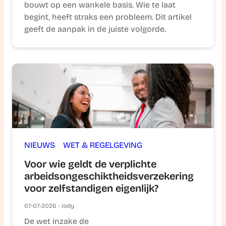
bouwt op een wankele basis. Wie te laat
begint, heeft straks een probleem. Dit artikel
geeft de aanpak in de juiste volgorde.
NIEUWS
WET & REGELGEVING
Voor wie geldt de verplichte
arbeidsongeschiktheidsverzekering
voor zelfstandigen eigenlijk?
07-07-2026 - Jody
De wet inzake de