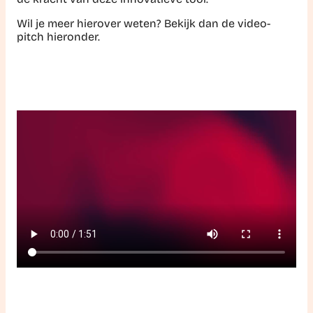
Wil je meer hierover weten? Bekijk dan de video-
pitch hieronder.