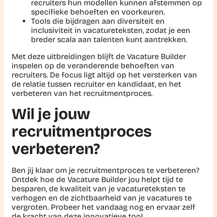
recruiters hun modellen kunnen afstemmen op
specifieke behoeften en voorkeuren.
Tools die bijdragen aan diversiteit en
inclusiviteit in vacatureteksten, zodat je een
breder scala aan talenten kunt aantrekken.
Met deze uitbreidingen blijft de Vacature Builder
inspelen op de veranderende behoeften van
recruiters. De focus ligt altijd op het versterken van
de relatie tussen recruiter en kandidaat, en het
verbeteren van het recruitmentproces.
Wil je jouw
recruitmentproces
verbeteren?
Ben jij klaar om je recruitmentproces te verbeteren?
Ontdek hoe de Vacature Builder jou helpt tijd te
besparen, de kwaliteit van je vacatureteksten te
verhogen en de zichtbaarheid van je vacatures te
vergroten. Probeer het vandaag nog en ervaar zelf
de kracht van deze innovatieve tool.