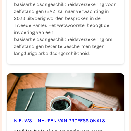
basisarbeidsongeschiktheidsverzekering voor
zelfstandigen (BAZ) zal naar verwachting in
2026 uitvoerig worden besproken in de
Tweede Kamer. Het wetsvoorstel beoogt de
invoering van een
basisarbeidsongeschiktheidsverzekering om
zelfstandigen beter te beschermen tegen
langdurige arbeidsongeschiktheid.
NIEUWS
INHUREN VAN PROFESSIONALS