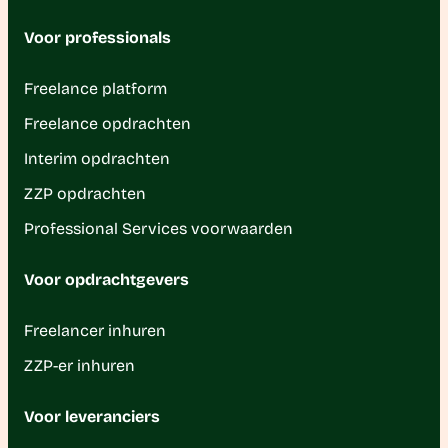
Voor professionals
Freelance platform
Freelance opdrachten
Interim opdrachten
ZZP opdrachten
Professional Services voorwaarden
Voor opdrachtgevers
Freelancer inhuren
ZZP-er inhuren
Voor leveranciers