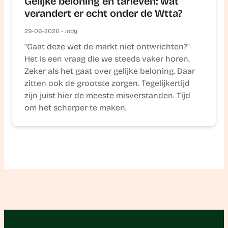
Gelijke beloning en tarieven: wat
verandert er echt onder de Wtta?
29-06-2026 - Jody
"Gaat deze wet de markt niet ontwrichten?"
Het is een vraag die we steeds vaker horen.
Zeker als het gaat over gelijke beloning. Daar
zitten ook de grootste zorgen. Tegelijkertijd
zijn juist hier de meeste misverstanden. Tijd
om het scherper te maken.