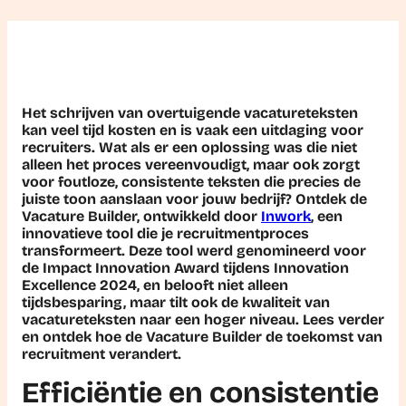
Het schrijven van overtuigende vacatureteksten
kan veel tijd kosten en is vaak een uitdaging voor
recruiters. Wat als er een oplossing was die niet
alleen het proces vereenvoudigt, maar ook zorgt
voor foutloze, consistente teksten die precies de
juiste toon aanslaan voor jouw bedrijf? Ontdek de
Vacature Builder, ontwikkeld door
Inwork
, een
innovatieve tool die je recruitmentproces
transformeert. Deze tool werd genomineerd voor
de Impact Innovation Award tijdens Innovation
Excellence 2024, en belooft niet alleen
tijdsbesparing, maar tilt ook de kwaliteit van
vacatureteksten naar een hoger niveau. Lees verder
en ontdek hoe de Vacature Builder de toekomst van
recruitment verandert.
Efficiëntie en consistentie