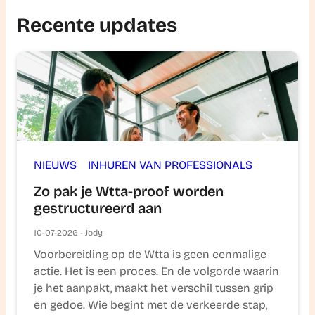
Recente updates
NIEUWS
INHUREN VAN PROFESSIONALS
Zo pak je Wtta-proof worden
gestructureerd aan
10-07-2026 - Jody
Voorbereiding op de Wtta is geen eenmalige
actie. Het is een proces. En de volgorde waarin
je het aanpakt, maakt het verschil tussen grip
en gedoe. Wie begint met de verkeerde stap,