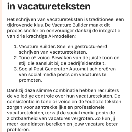
in vacatureteksten
Het schrijven van vacatureteksten is traditioneel een
tijdrovende klus. De Vacature Builder maakt dit
proces sneller en eenvoudiger dankzij de integratie
van drie krachtige AI-modellen:
Vacature Builder: Snel en gestructureerd
schrijven van vacatureteksten.
Tone-of-voice: Bewaken van de juiste toon en
stijl die aansluit bij de bedrijfsidentiteit.
Social Post Generator: Automatisch creëren
van social media posts om vacatures te
promoten.
Dankzij deze slimme combinatie hebben recruiters
de volledige controle over hun vacatureteksten. De
consistentie in tone of voice en de foutloze teksten
zorgen voor aantrekkelijke en professionele
vacatureteksten, terwijl de social media posts de
zichtbaarheid van vacatures vergroten. Zo kun jij
meer kandidaten bereiken en jouw vacature beter
profileren.