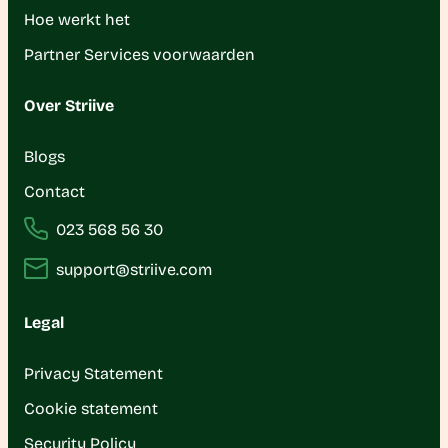
Hoe werkt het
Partner Services voorwaarden
Over Striive
Blogs
Contact
023 568 56 30
support@striive.com
Legal
Privacy Statement
Cookie statement
Security Policy