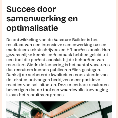
Succes door
samenwerking en
optimalisatie
De ontwikkeling van de Vacature Builder is het
resultaat van een intensieve samenwerking tussen
marketeers, tekstschrijvers en HR-professionals. Hun
gezamenlijke kennis en feedback hebben geleid tot
een tool die perfect aansluit bij de behoeften van
recruiters. Sinds de lancering is het aantal vacatures
dat recruiters kunnen publiceren flink gestegen.
Dankzij de verbeterde kwaliteit en consistentie van
de teksten ontvangen bedrijven meer positieve
reacties van sollicitanten. Deze meetbare resultaten
bevestigen dat de tool een waardevolle toevoeging
is aan het recruitmentproces.