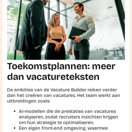
Toekomstplannen: meer
dan vacatureteksten
De ambities van de Vacature Builder reiken verder
dan het creëren van vacatures. Het team werkt aan
uitbreidingen zoals:
AI-modellen die de prestaties van vacatures
analyseren, zodat recruiters inzichten krijgen
om hun strategie te optimaliseren.
Een eigen front-end omgeving, waarmee