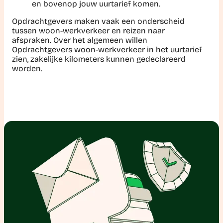
en bovenop jouw uurtarief komen.
Opdrachtgevers maken vaak een onderscheid
tussen woon-werkverkeer en reizen naar
afspraken. Over het algemeen willen
Opdrachtgevers woon-werkverkeer in het uurtarief
zien, zakelijke kilometers kunnen gedeclareerd
worden.