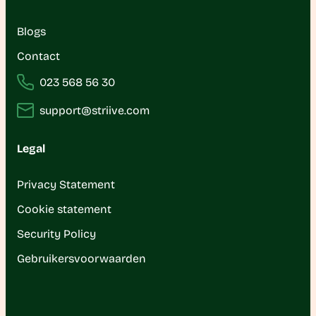
Blogs
Contact
023 568 56 30
support@striive.com
Legal
Privacy Statement
Cookie statement
Security Policy
Gebruikersvoorwaarden