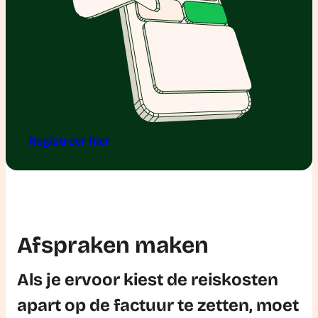
Registreer hier
Afspraken maken
Als je ervoor kiest de reiskosten
apart op de factuur te zetten, moet