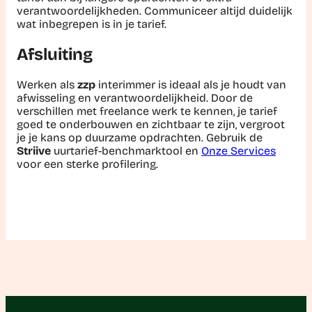
verantwoordelijkheden. Communiceer altijd duidelijk
wat inbegrepen is in je tarief.
Afsluiting
Werken als
zzp
interimmer is ideaal als je houdt van
afwisseling en verantwoordelijkheid. Door de
verschillen met freelance werk te kennen, je tarief
goed te onderbouwen en zichtbaar te zijn, vergroot
je je kans op duurzame opdrachten. Gebruik de
Striive
uurtarief-benchmarktool en
Onze Services
voor een sterke profilering.