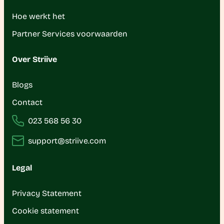
Hoe werkt het
Partner Services voorwaarden
Over Striive
Blogs
Contact
023 568 56 30
support@striive.com
Legal
Privacy Statement
Cookie statement