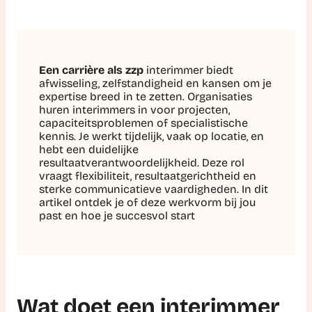
Een carrière als zzp
interimmer biedt
afwisseling, zelfstandigheid en kansen om je
expertise breed in te zetten. Organisaties
huren interimmers in voor projecten,
capaciteitsproblemen of specialistische
kennis. Je werkt tijdelijk, vaak op locatie, en
hebt een duidelijke
resultaatverantwoordelijkheid. Deze rol
vraagt flexibiliteit, resultaatgerichtheid en
sterke communicatieve vaardigheden. In dit
artikel ontdek je of deze werkvorm bij jou
past en hoe je succesvol start
Wat doet een interimmer