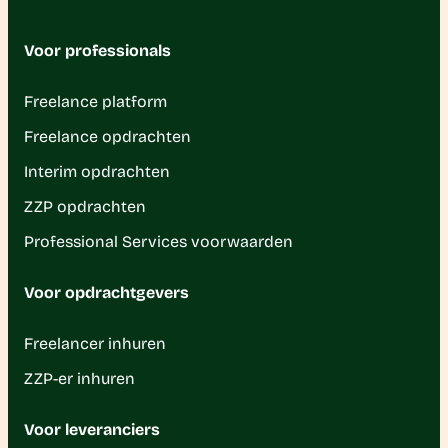
Voor professionals
Freelance platform
Freelance opdrachten
Interim opdrachten
ZZP opdrachten
Professional Services voorwaarden
Voor opdrachtgevers
Freelancer inhuren
ZZP-er inhuren
Voor leveranciers