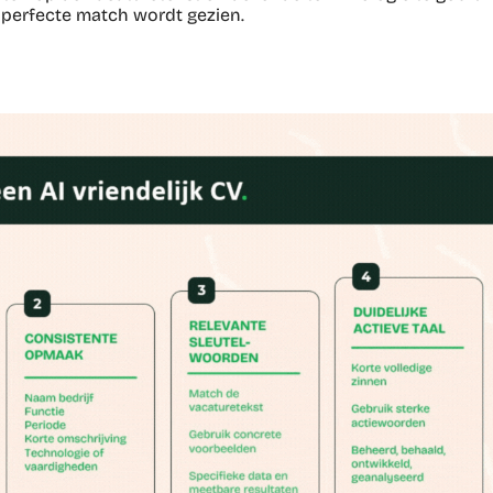
 perfecte match wordt gezien.