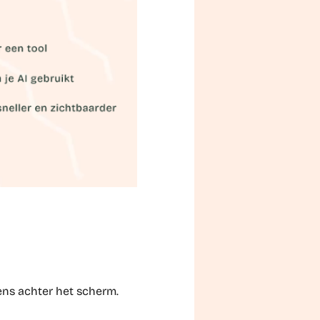
ens achter het scherm.