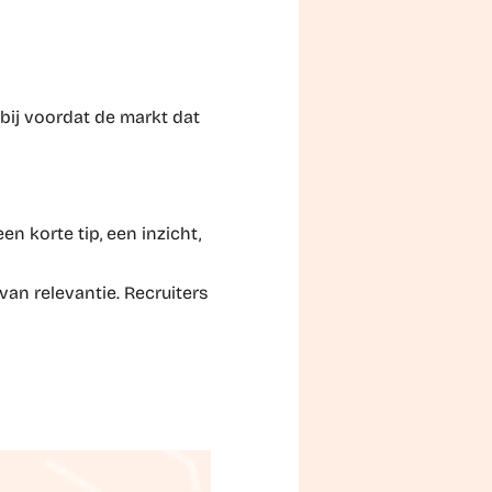
 bij voordat de markt dat
een korte tip, een inzicht,
van relevantie. Recruiters