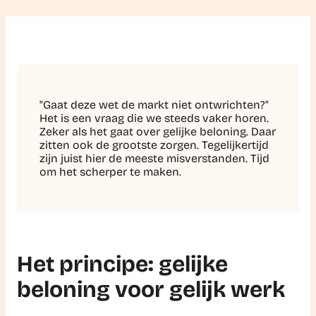
"Gaat deze wet de markt niet ontwrichten?"
Het is een vraag die we steeds vaker horen.
Zeker als het gaat over gelijke beloning. Daar
zitten ook de grootste zorgen. Tegelijkertijd
zijn juist hier de meeste misverstanden. Tijd
om het scherper te maken.
Het principe: gelijke
beloning voor gelijk werk