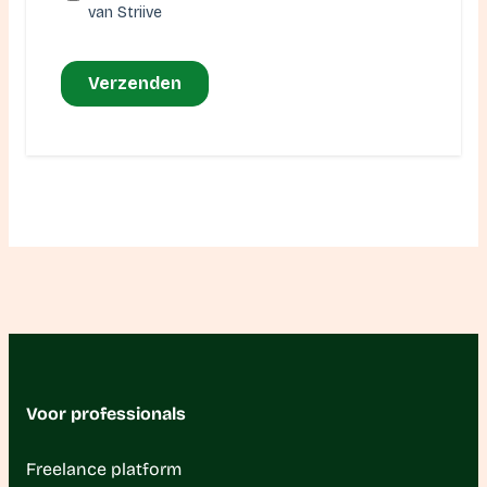
Voor professionals
Freelance platform