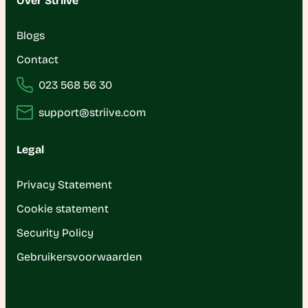
Over Striive
Blogs
Contact
023 568 56 30
support@striive.com
Legal
Privacy Statement
Cookie statement
Security Policy
Gebruikersvoorwaarden