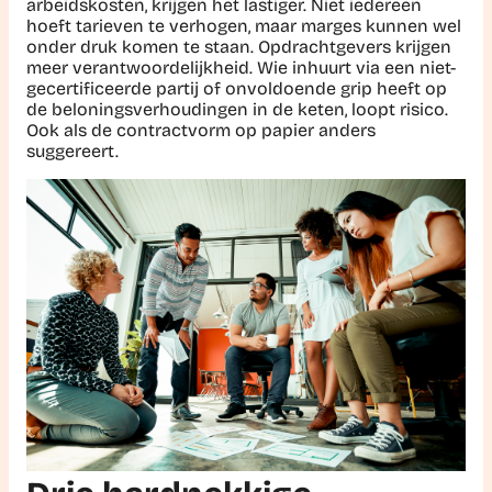
arbeidskosten, krijgen het lastiger. Niet iedereen
hoeft tarieven te verhogen, maar marges kunnen wel
onder druk komen te staan. Opdrachtgevers krijgen
meer verantwoordelijkheid. Wie inhuurt via een niet-
gecertificeerde partij of onvoldoende grip heeft op
de beloningsverhoudingen in de keten, loopt risico.
Ook als de contractvorm op papier anders
suggereert.