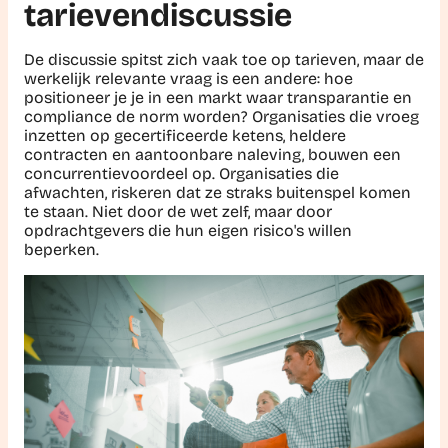
tarievendiscussie
De discussie spitst zich vaak toe op tarieven, maar de
werkelijk relevante vraag is een andere: hoe
positioneer je je in een markt waar transparantie en
compliance de norm worden? Organisaties die vroeg
inzetten op gecertificeerde ketens, heldere
contracten en aantoonbare naleving, bouwen een
concurrentievoordeel op. Organisaties die
afwachten, riskeren dat ze straks buitenspel komen
te staan. Niet door de wet zelf, maar door
opdrachtgevers die hun eigen risico's willen
beperken.