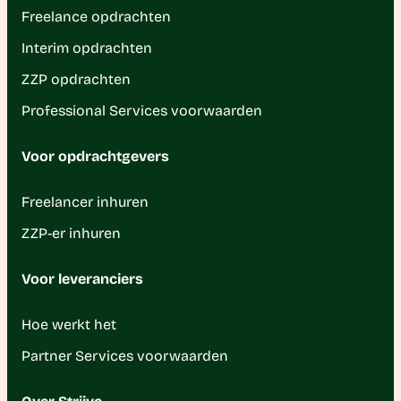
Freelance opdrachten
Interim opdrachten
ZZP opdrachten
Professional Services voorwaarden
Voor opdrachtgevers
Freelancer inhuren
ZZP-er inhuren
Voor leveranciers
Hoe werkt het
Partner Services voorwaarden