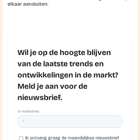
elkaar aansluiten.
Wil je op de hoogte blijven
van de laatste trends en
ontwikkelingen in de markt?
Meld je aan voor de
nieuwsbrief.