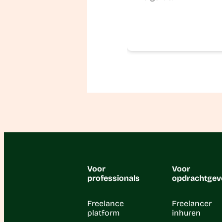
Voor
Voor
professionals
opdrachtgev
Freelance
Freelancer
platform
inhuren