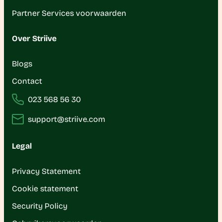
Partner Services voorwaarden
Over Striive
Blogs
Contact
023 568 56 30
support@striive.com
Legal
Privacy Statement
Cookie statement
Security Policy