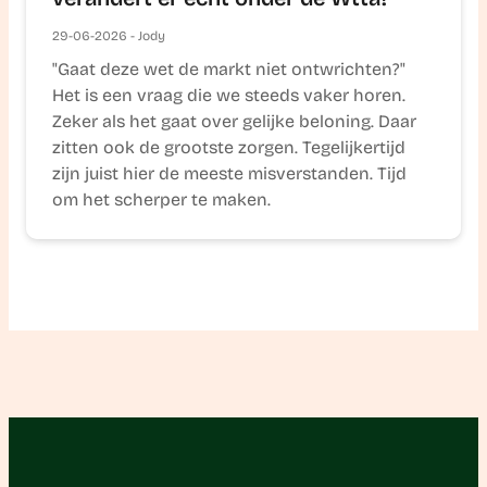
29-06-2026 - Jody
"Gaat deze wet de markt niet ontwrichten?"
Het is een vraag die we steeds vaker horen.
Zeker als het gaat over gelijke beloning. Daar
zitten ook de grootste zorgen. Tegelijkertijd
zijn juist hier de meeste misverstanden. Tijd
om het scherper te maken.