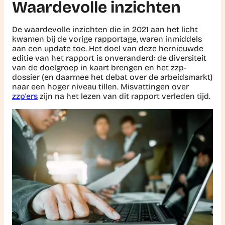
Waardevolle inzichten
De waardevolle inzichten die in 2021 aan het licht
kwamen bij de vorige rapportage, waren inmiddels
aan een update toe. Het doel van deze hernieuwde
editie van het rapport is onveranderd: de diversiteit
van de doelgroep in kaart brengen en het zzp-
dossier (en daarmee het debat over de arbeidsmarkt)
naar een hoger niveau tillen. Misvattingen over
zzp’ers
zijn na het lezen van dit rapport verleden tijd.