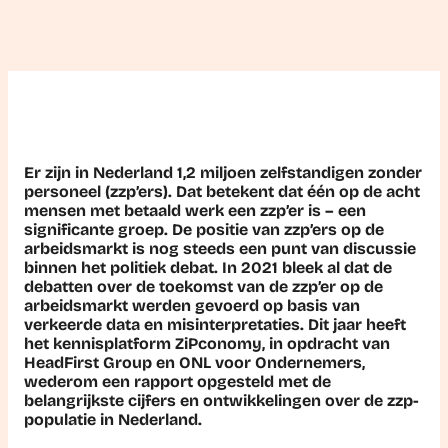
Er zijn in Nederland 1,2 miljoen zelfstandigen zonder
personeel (zzp’ers). Dat betekent dat één op de acht
mensen met betaald werk een zzp’er is – een
significante groep. De positie van zzp’ers op de
arbeidsmarkt is nog steeds een punt van discussie
binnen het politiek debat. In 2021 bleek al dat de
debatten over de toekomst van de zzp’er op de
arbeidsmarkt werden gevoerd op basis van
verkeerde data en misinterpretaties. Dit jaar heeft
het kennisplatform ZiPconomy, in opdracht van
HeadFirst Group en ONL voor Ondernemers,
wederom een rapport opgesteld met de
belangrijkste cijfers en ontwikkelingen over de zzp-
populatie in Nederland.