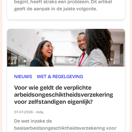
begint, heeft straks een probleem. Dit artikel
geeft de aanpak in de juiste volgorde.
NIEUWS
WET & REGELGEVING
Voor wie geldt de verplichte
arbeidsongeschiktheidsverzekering
voor zelfstandigen eigenlijk?
07-07-2026 - Jody
De wet inzake de
basisarbeidsongeschiktheidsverzekering voor