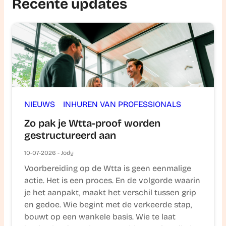
Recente updates
NIEUWS
INHUREN VAN PROFESSIONALS
Zo pak je Wtta-proof worden
gestructureerd aan
10-07-2026 - Jody
Voorbereiding op de Wtta is geen eenmalige
actie. Het is een proces. En de volgorde waarin
je het aanpakt, maakt het verschil tussen grip
en gedoe. Wie begint met de verkeerde stap,
bouwt op een wankele basis. Wie te laat