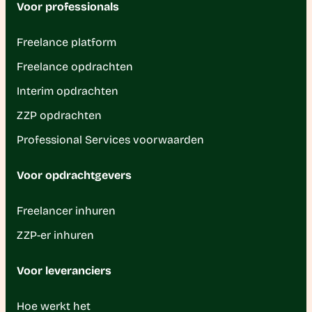
Voor professionals
Freelance platform
Freelance opdrachten
Interim opdrachten
ZZP opdrachten
Professional Services voorwaarden
Voor opdrachtgevers
Freelancer inhuren
ZZP-er inhuren
Voor leveranciers
Hoe werkt het