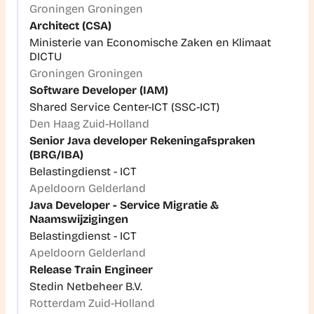
Groningen Groningen
Architect (CSA)
Ministerie van Economische Zaken en Klimaat
DICTU
Groningen Groningen
Software Developer (IAM)
Shared Service Center-ICT (SSC-ICT)
Den Haag Zuid-Holland
Senior Java developer Rekeningafspraken
(BRG/IBA)
Belastingdienst - ICT
Apeldoorn Gelderland
Java Developer - Service Migratie &
Naamswijzigingen
Belastingdienst - ICT
Apeldoorn Gelderland
Release Train Engineer
Stedin Netbeheer B.V.
Rotterdam Zuid-Holland