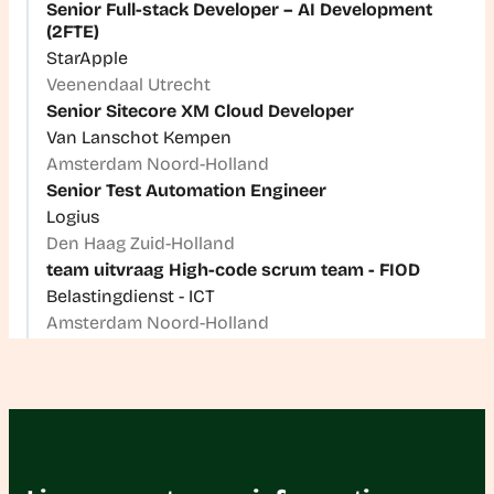
Senior Full-stack Developer – AI Development
(2FTE)
StarApple
Veenendaal Utrecht
Senior Sitecore XM Cloud Developer
Van Lanschot Kempen
Amsterdam Noord-Holland
Senior Test Automation Engineer
Logius
Den Haag Zuid-Holland
team uitvraag High-code scrum team - FIOD
Belastingdienst - ICT
Amsterdam Noord-Holland