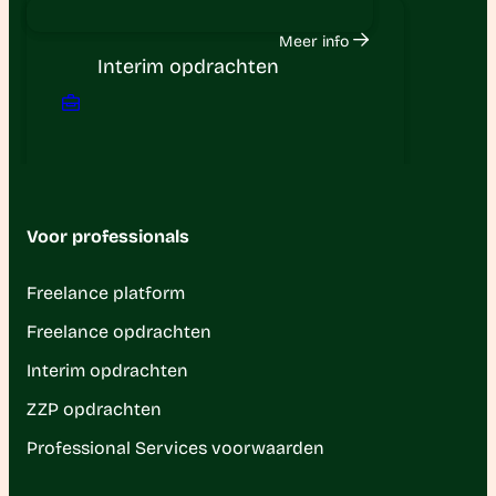
Meer info
Interim opdrachten
Voor professionals
Freelance platform
Freelance opdrachten
Interim opdrachten
ZZP opdrachten
Professional Services voorwaarden