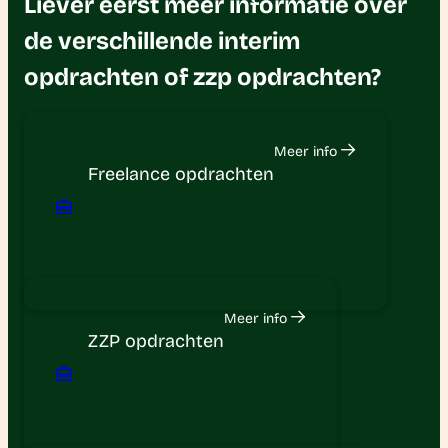
Liever eerst meer informatie over
de verschillende interim
opdrachten of zzp opdrachten?
Meer info
Freelance opdrachten
Meer info
ZZP opdrachten