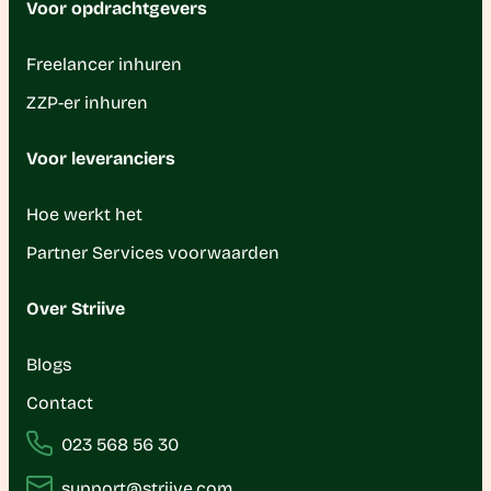
Voor opdrachtgevers
Freelancer inhuren
ZZP-er inhuren
Voor leveranciers
Hoe werkt het
Partner Services voorwaarden
Over Striive
Blogs
Contact
023 568 56 30
support@striive.com