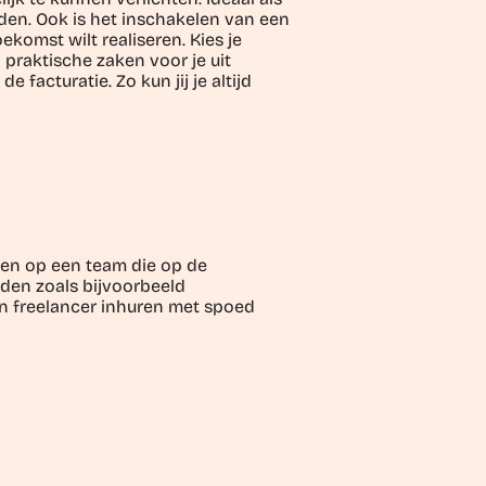
uden. Ook is het inschakelen van een
ekomst wilt realiseren. Kies je
n praktische zaken voor je uit
acturatie. Zo kun jij je altijd
wen op een team die op de
den zoals bijvoorbeeld
en freelancer inhuren met spoed